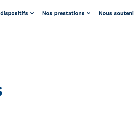
dispositifs
Nos prestations
Nous souteni
s