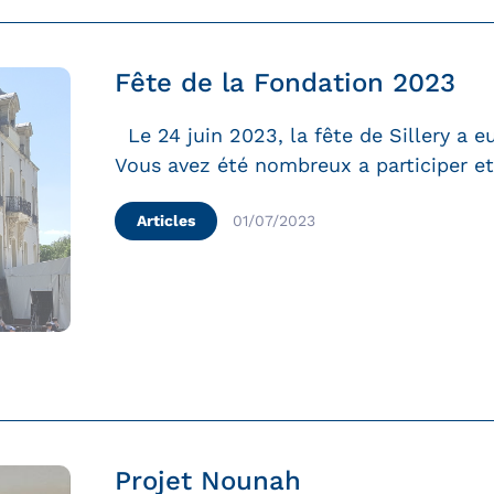
Fête de la Fondation 2023
Le 24 juin 2023, la fête de Sillery a e
Vous avez été nombreux a participer e
Articles
01/07/2023
Projet Nounah