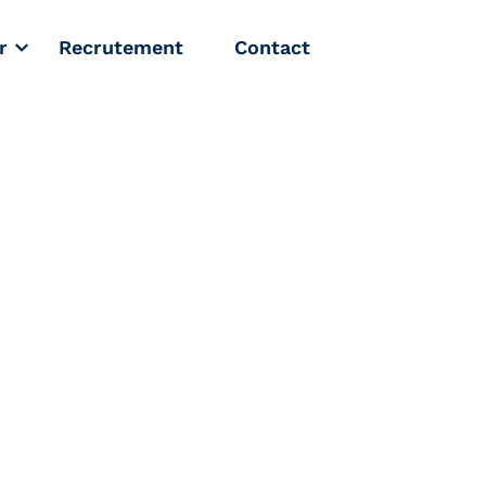
r
Recrutement
Contact