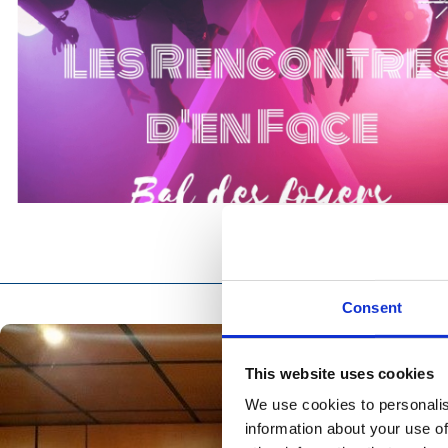
Consent
This website uses cookies
We use cookies to personalis
information about your use of