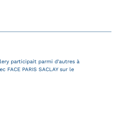
ery participait parmi d'autres à
avec FACE PARIS SACLAY sur le