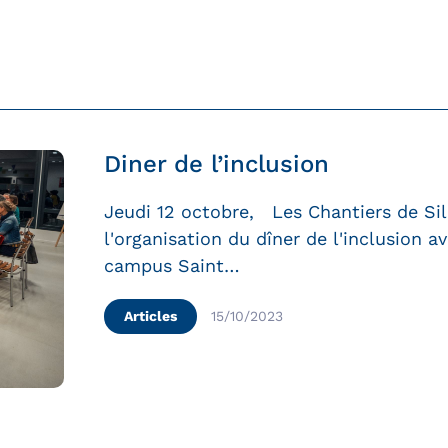
Diner de l’inclusion
Jeudi 12 octobre, Les Chantiers de Sill
l'organisation du dîner de l'inclusion 
campus Saint…
Articles
15/10/2023