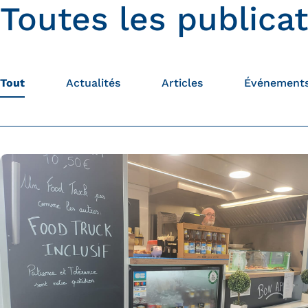
Toutes les publica
Tout
Actualités
Articles
Événement