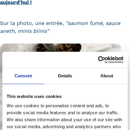
aujourd'hui !
Sur la photo, une entrée,
"saumon fumé, sauce
aneth, minis blinis"
Consent
Details
About
This website uses cookies
We use cookies to personalise content and ads, to
provide social media features and to analyse our traffic.
We also share information about your use of our site with
our social media, advertising and analytics partners who