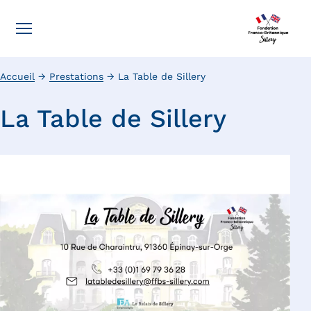
Accueil
→
Prestations
→
La Table de Sillery
La Table de Sillery