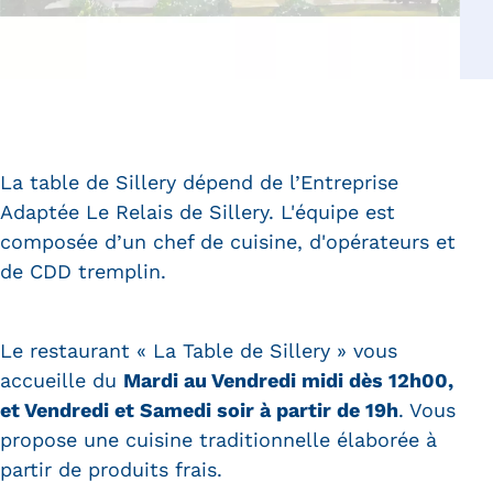
La table de Sillery dépend de l’Entreprise
Adaptée Le Relais de Sillery. L'équipe est
composée d’un chef de cuisine, d'opérateurs et
de CDD tremplin.
Le restaurant « La Table de Sillery » vous
accueille du
Mardi au Vendredi midi dès 12h00,
et Vendredi et Samedi soir à partir de 19h
. Vous
propose une cuisine traditionnelle élaborée à
partir de produits frais.