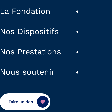
La Fondation
Nos Dispositifs
Nos Prestations
Nous soutenir
Faire un don