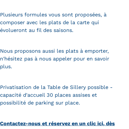
Plusieurs formules vous sont proposées, à
composer avec les plats de la carte qui
évolueront au fil des saisons.
Nous proposons aussi les plats à emporter,
n'hésitez pas à nous appeler pour en savoir
plus.
Privatisation de la Table de Sillery possible -
capacité d'accueil 30 places assises et
possibilité de parking sur place.
Contactez-nous et réservez en un clic ici, dès