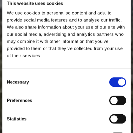
This website uses cookies
We use cookies to personalise content and ads, to
provide social media features and to analyse our traffic.
We also share information about your use of our site with
our social media, advertising and analytics partners who
may combine it with other information that you’ve
provided to them or that they’ve collected from your use
of their services.
Consent
Necessary
Selection
Preferences
Statistics