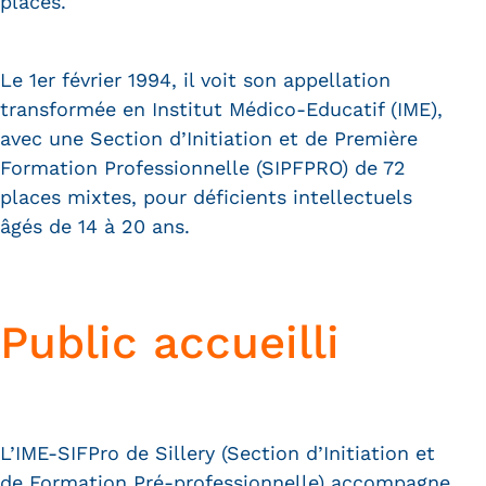
places.
Le 1er février 1994, il voit son appellation
transformée en Institut Médico-Educatif (IME),
avec une Section d’Initiation et de Première
Formation Professionnelle (SIPFPRO) de 72
places mixtes, pour déficients intellectuels
âgés de 14 à 20 ans.
Public accueilli
L’IME-SIFPro de Sillery (Section d’Initiation et
de Formation Pré-professionnelle) accompagne