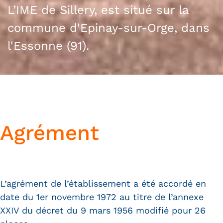
L’IME de Sillery, est situé sur la
commune d'Epinay-sur-Orge, dans
l'Essonne (91).
Agrément
L’agrément de l’établissement a été accordé en
date du 1er novembre 1972 au titre de l’annexe
XXIV du décret du 9 mars 1956 modifié pour 26