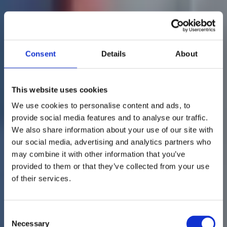
Consent
Details
About
This website uses cookies
We use cookies to personalise content and ads, to
provide social media features and to analyse our traffic.
We also share information about your use of our site with
our social media, advertising and analytics partners who
may combine it with other information that you’ve
provided to them or that they’ve collected from your use
of their services.
Consent
Necessary
Selection