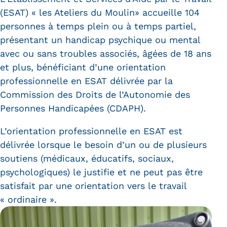
(ESAT) « les Ateliers du Moulin» accueille 104
personnes à temps plein ou à temps partiel,
présentant un handicap psychique ou mental
avec ou sans troubles associés, âgées de 18 ans
et plus, bénéficiant d’une orientation
professionnelle en ESAT délivrée par la
Commission des Droits de l’Autonomie des
Personnes Handicapées (CDAPH).
L’orientation professionnelle en ESAT est
délivrée lorsque le besoin d’un ou de plusieurs
soutiens (médicaux, éducatifs, sociaux,
psychologiques) le justifie et ne peut pas être
satisfait par une orientation vers le travail
« ordinaire ».