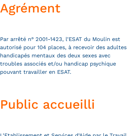
Agrément
Par arrêté n° 2001-1423, l’ESAT du Moulin est
autorisé pour 104 places, à recevoir des adultes
handicapés mentaux des deux sexes avec
troubles associés et/ou handicap psychique
pouvant travailler en ESAT.
Public accueilli
L’Etablissement et Services d’Aide par le Travail