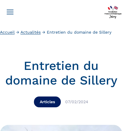
Accueil
→
Actualités
→
Entretien du domaine de Sillery
Entretien du
domaine de Sillery
Articles
07/02/2024