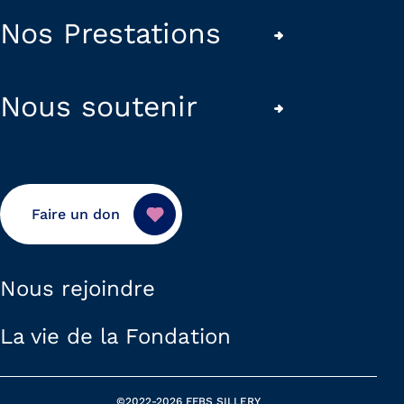
Nos Prestations
Nous soutenir
Faire un don
Nous rejoindre
La vie de la Fondation
©2022-2026
FFBS SILLERY