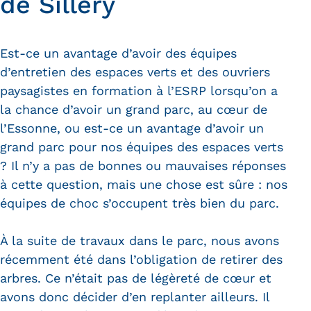
de Sillery
Est-ce un avantage d’avoir des équipes
d’entretien des espaces verts et des ouvriers
paysagistes en formation à l’ESRP lorsqu’on a
la chance d’avoir un grand parc, au cœur de
l’Essonne, ou est-ce un avantage d’avoir un
grand parc pour nos équipes des espaces verts
? Il n’y a pas de bonnes ou mauvaises réponses
à cette question, mais une chose est sûre : nos
équipes de choc s’occupent très bien du parc.
À la suite de travaux dans le parc, nous avons
récemment été dans l’obligation de retirer des
arbres. Ce n’était pas de légèreté de cœur et
avons donc décider d’en replanter ailleurs. Il