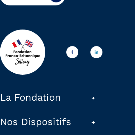
La Fondation
Nos Dispositifs