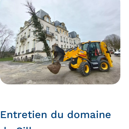
Entretien du domaine