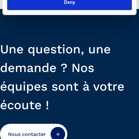
Deny
Une question, une
demande ? Nos
équipes sont à votre
écoute !
Nous contacter