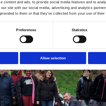
e content and ads, to provide social media features and to analy
 our site with our social media, advertising and analytics partn
 provided to them or that they’ve collected from your use of their
Preferences
Statistics
Allow selection