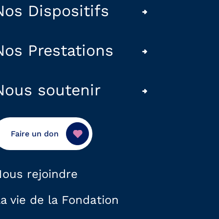
Nos Dispositifs
Nos Prestations
Nous soutenir
Faire un don
ous rejoindre
a vie de la Fondation