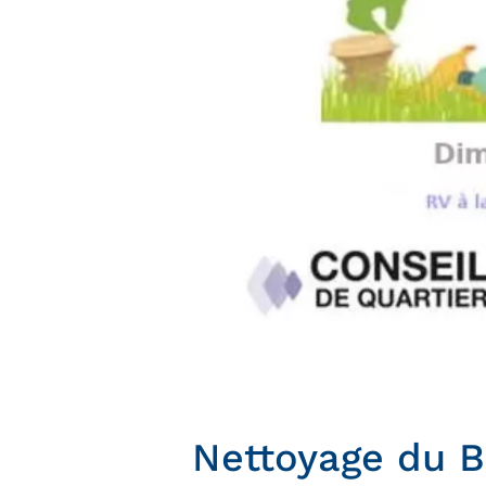
Nettoyage du B