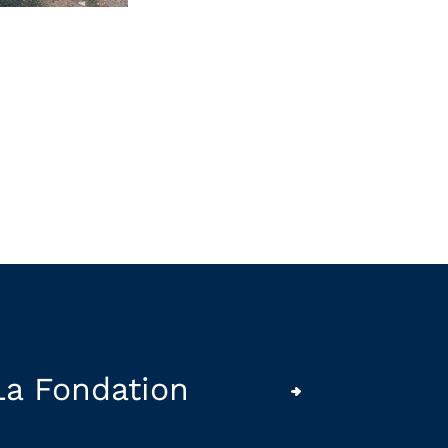
La Fondation