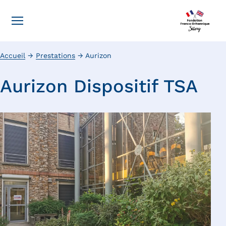
Accueil
→
Prestations
→
Aurizon
Aurizon Dispositif TSA