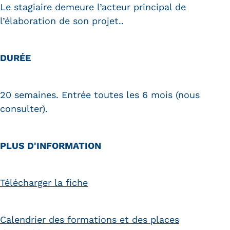
Le stagiaire demeure l’acteur principal de
l’élaboration de son projet..
DURÉE
20 semaines. Entrée toutes les 6 mois (nous
consulter).
PLUS D'INFORMATION
Télécharger la fiche
Calendrier des formations et des places