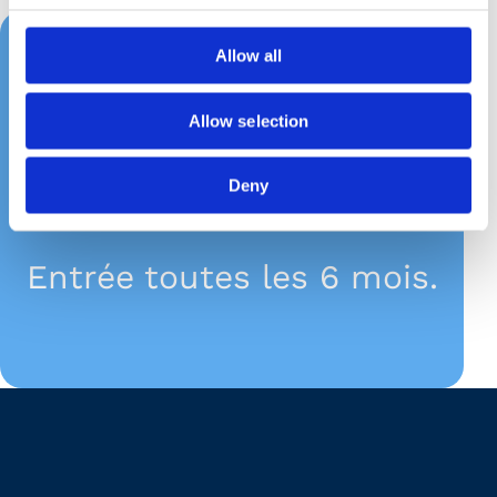
Allow all
Allow selection
Deny
Entrée toutes les 6 mois.