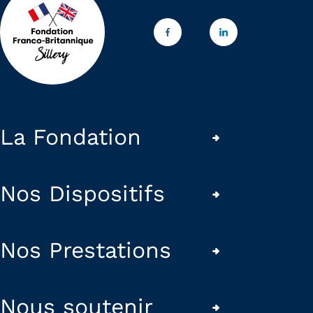
La Fondation
Nos Dispositifs
Nos Prestations
Nous soutenir