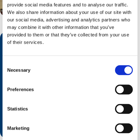
provide social media features and to analyse our traffic.
We also share information about your use of our site with
our social media, advertising and analytics partners who
may combine it with other information that you’ve
provided to them or that they’ve collected from your use
of their services.
Consent
Necessary
Selection
Preferences
Durée : 20 semaines
Statistics
Marketing