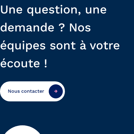
Une question, une
demande ? Nos
équipes sont à votre
écoute !
Nous contacter