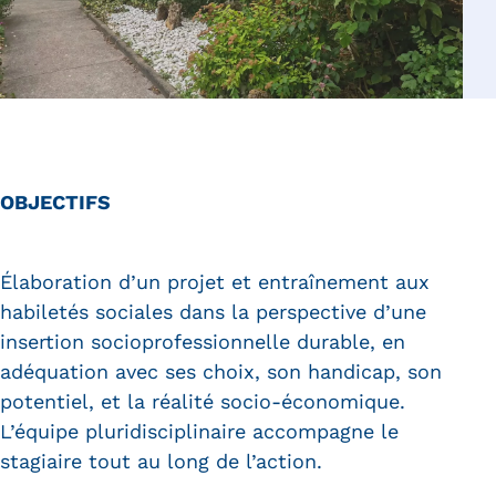
OBJECTIFS
Élaboration d’un projet et entraînement aux
habiletés sociales dans la perspective d’une
insertion socioprofessionnelle durable, en
adéquation avec ses choix, son handicap, son
potentiel, et la réalité socio-économique.
L’équipe pluridisciplinaire accompagne le
stagiaire tout au long de l’action.