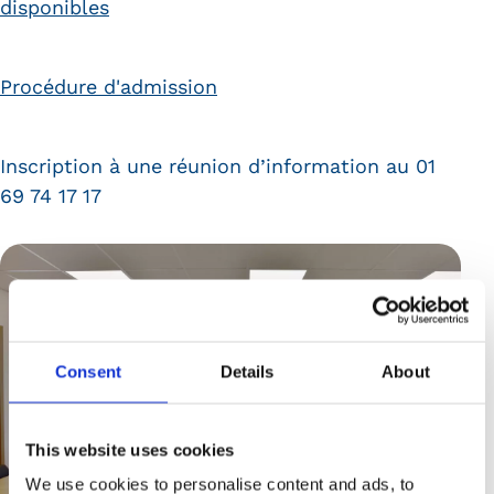
disponibles
Procédure d'admission
Inscription à une réunion d’information au 01
69 74 17 17
Consent
Details
About
This website uses cookies
We use cookies to personalise content and ads, to