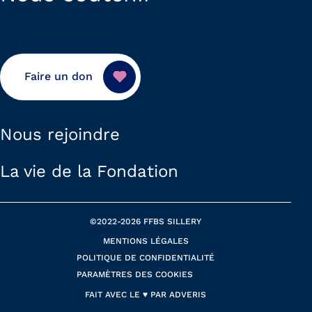
Faire un don
Nous rejoindre
La vie de la Fondation
©2022-2026
FFBS SILLERY
MENTIONS LÉGALES
POLITIQUE DE CONFIDENTIALITÉ
PARAMÈTRES DES COOKIES
FAIT AVEC LE ♥️ PAR
ADVERIS