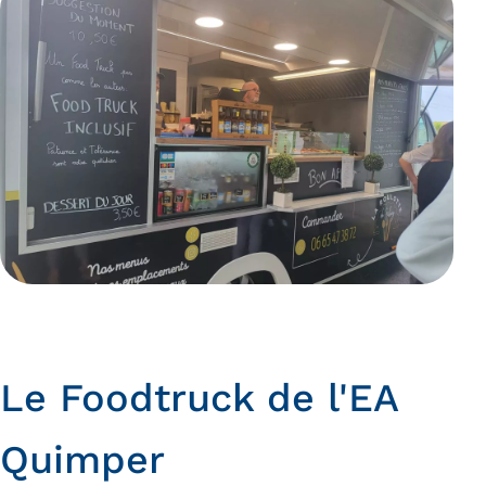
Le Foodtruck de l'EA
Quimper