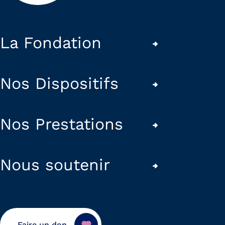
La Fondation
Nos Dispositifs
Nos Prestations
Nous soutenir
Faire un don