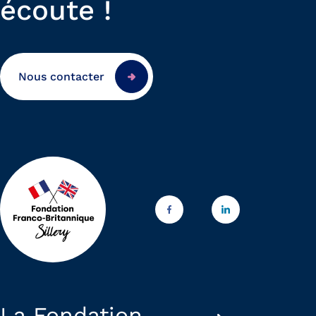
écoute !
Nous contacter
La Fondation