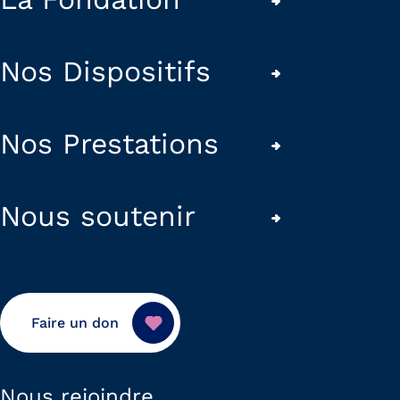
Nos Dispositifs
Nos Prestations
Nous soutenir
Faire un don
Nous rejoindre