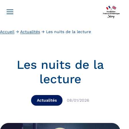
Accueil
→
Actualités
→
Les nuits de la lecture
Les nuits de la
lecture
Actualités
08/01/2026