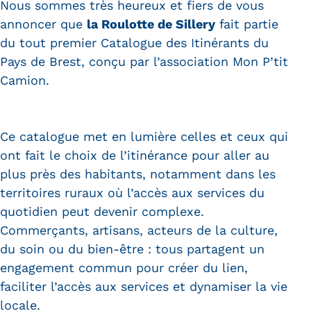
Nous sommes très heureux et fiers de vous
annoncer que
la Roulotte de Sillery
fait partie
du tout premier Catalogue des Itinérants du
Pays de Brest, conçu par l’association Mon P’tit
Camion.
Ce catalogue met en lumière celles et ceux qui
ont fait le choix de l’itinérance pour aller au
plus près des habitants, notamment dans les
territoires ruraux où l’accès aux services du
quotidien peut devenir complexe.
Commerçants, artisans, acteurs de la culture,
du soin ou du bien-être : tous partagent un
engagement commun pour créer du lien,
faciliter l’accès aux services et dynamiser la vie
locale.