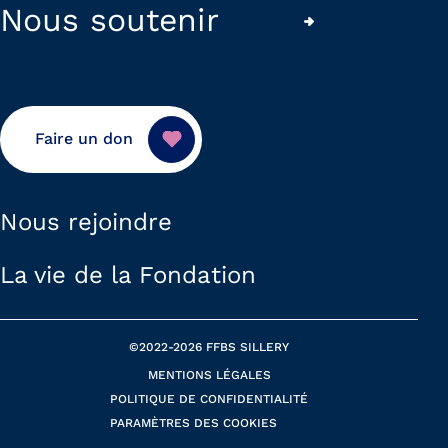
Nous soutenir
Faire un don
Nous rejoindre
La vie de la Fondation
©2022-2026
FFBS SILLERY
MENTIONS LÉGALES
POLITIQUE DE CONFIDENTIALITÉ
PARAMÈTRES DES COOKIES