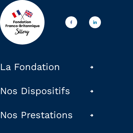
La Fondation
Nos Dispositifs
Nos Prestations