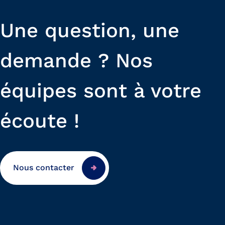
Une question, une
demande ? Nos
équipes sont à votre
écoute !
Nous contacter