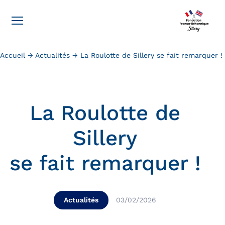
Accueil
→
Actualités
→
La Roulotte de Sillery se fait remarquer !
La Roulotte de
Sillery
se fait remarquer !
Actualités
03/02/2026