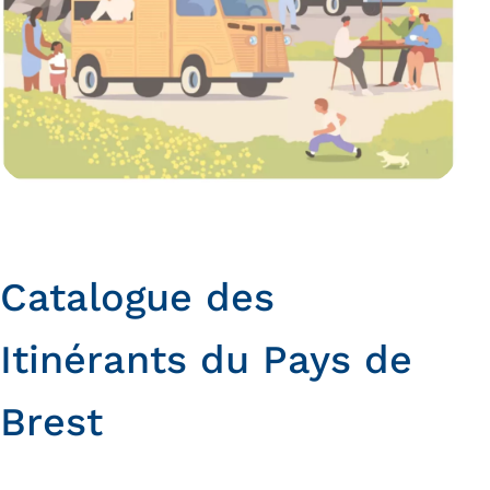
Catalogue des
Itinérants du Pays de
Brest