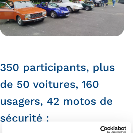
350 participants, plus
de 50 voitures, 160
usagers, 42 motos de
sécurité :