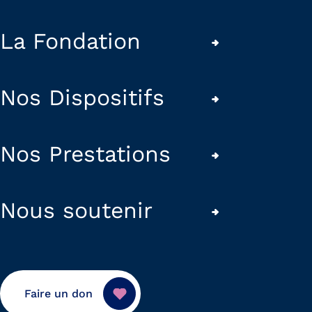
La Fondation
Nos Dispositifs
Nos Prestations
Nous soutenir
Faire un don