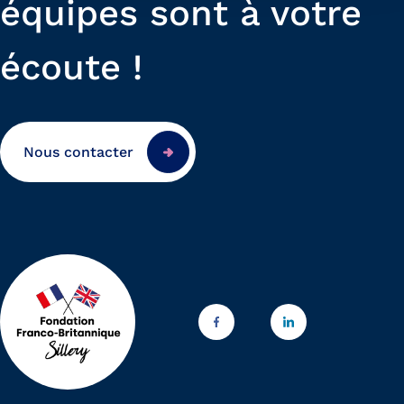
équipes sont à votre
écoute !
Nous contacter