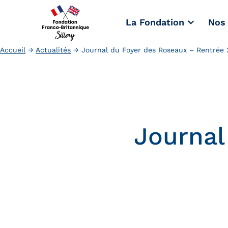
La Fondation
Nos 
Accueil
→
Actualités
→
Journal du Foyer des Roseaux – Rentrée
Journal