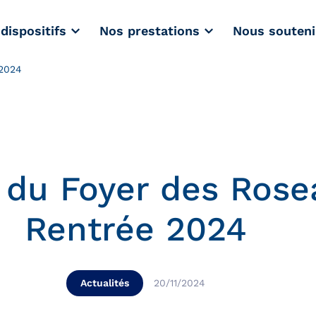
dispositifs
Nos prestations
Nous souteni
 2024
 du Foyer des Rose
Rentrée 2024
Actualités
20/11/2024