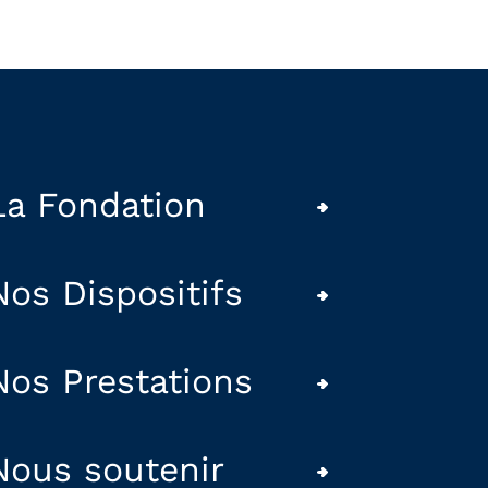
La Fondation
Nos Dispositifs
Nos Prestations
Nous soutenir