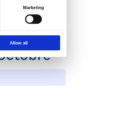
Marketing
.
Allow all
octobre