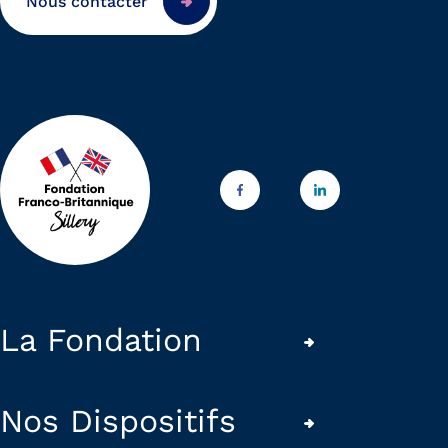
Nous contacter
La Fondation
Nos Dispositifs