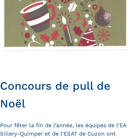
Concours de pull de
Noël
Pour fêter la fin de l’année, les équipes de l’EA
Sillery-Quimper et de l’ESAT de Cuzon ont