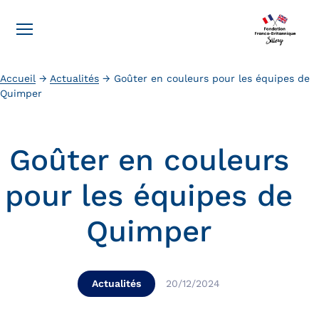
Accueil
→
Actualités
→
Goûter en couleurs pour les équipes de
Quimper
Goûter en couleurs
pour les équipes de
Quimper
Actualités
20/12/2024