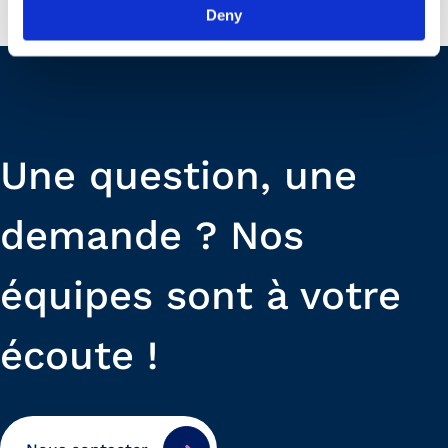
Deny
Une question, une
demande ? Nos
équipes sont à votre
écoute !