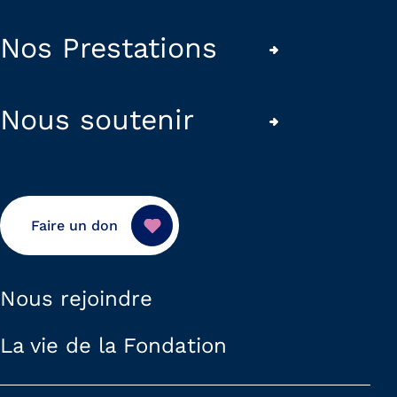
Nos Prestations
Nous soutenir
Faire un don
Nous rejoindre
La vie de la Fondation